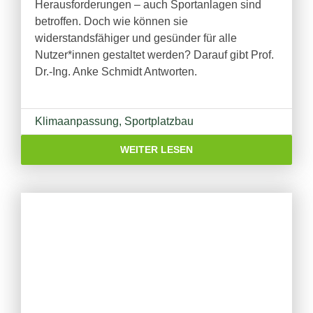
Herausforderungen – auch Sportanlagen sind
betroffen. Doch wie können sie
widerstandsfähiger und gesünder für alle
Nutzer*innen gestaltet werden? Darauf gibt Prof.
Dr.-Ing. Anke Schmidt Antworten.
Klimaanpassung
,
Sportplatzbau
WEITER LESEN