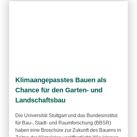
Klimaangepasstes Bauen als
Chance für den Garten- und
Landschaftsbau
Die Universität Stuttgart und das Bundesinstitut
für Bau-, Stadt- und Raumforschung (BBSR)
haben eine Broschüre zur Zukunft des Bauens in