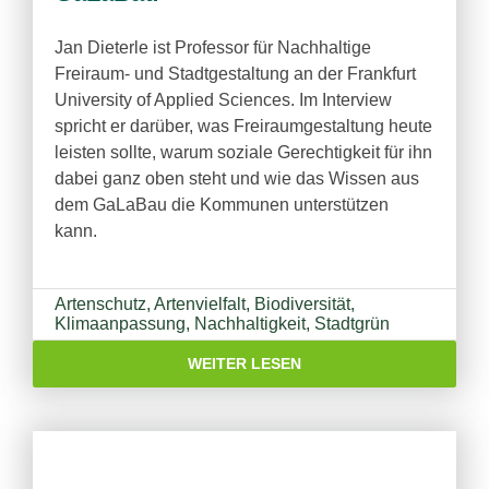
Jan Dieterle ist Professor für Nachhaltige
Freiraum- und Stadtgestaltung an der Frankfurt
University of Applied Sciences. Im Interview
spricht er darüber, was Freiraumgestaltung heute
leisten sollte, warum soziale Gerechtigkeit für ihn
dabei ganz oben steht und wie das Wissen aus
dem GaLaBau die Kommunen unterstützen
kann.
Artenschutz
,
Artenvielfalt
,
Biodiversität
,
Klimaanpassung
,
Nachhaltigkeit
,
Stadtgrün
WEITER LESEN