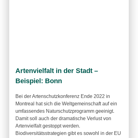
Artenvielfalt in der Stadt –
Beispiel: Bonn
Bei der Artenschutzkonferenz Ende 2022 in
Montreal hat sich die Weltgemeinschaft auf ein
umfassendes Naturschutzprogramm geeinigt.
Damit soll auch der dramatische Verlust von
Artenvielfalt gestoppt werden.
Biodiversitätsstrategien gibt es sowohl in der EU