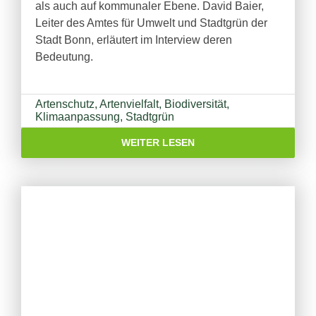
als auch auf kommunaler Ebene. David Baier,
Leiter des Amtes für Umwelt und Stadtgrün der
Stadt Bonn, erläutert im Interview deren
Bedeutung.
Artenschutz
,
Artenvielfalt
,
Biodiversität
,
Klimaanpassung
,
Stadtgrün
WEITER LESEN