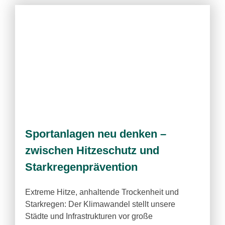
Sportanlagen neu denken –
zwischen Hitzeschutz und
Starkregenprävention
Extreme Hitze, anhaltende Trockenheit und
Starkregen: Der Klimawandel stellt unsere
Städte und Infrastrukturen vor große