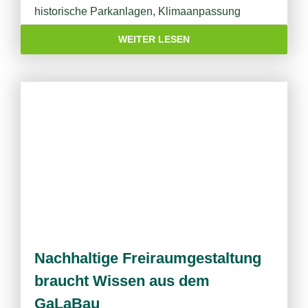
historische Parkanlagen
,
Klimaanpassung
WEITER LESEN
Nachhaltige Freiraumgestaltung
braucht Wissen aus dem
GaLaBau