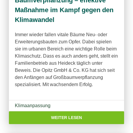
Baumverpflanzung – effektive
Maßnahme im Kampf gegen den
Klimawandel
Immer wieder fallen vitale Bäume Neu- oder
Erweiterungsbauten zum Opfer. Dabei spielen
sie im urbanen Bereich eine wichtige Rolle beim
Klimaschutz. Dass es auch anders geht, stellt ein
Familienbetrieb aus Heideck täglich unter
Beweis. Die Opitz GmbH & Co. KG hat sich seit
den Anfängen auf Großbaumverpflanzung
spezialisiert. Mit wachsendem Erfolg.
Klimaanpassung
WEITER LESEN