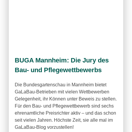
BUGA Mannheim: Die Jury des
Bau- und Pflegewettbewerbs
Die Bundesgartenschau in Mannheim bietet
GaLaBau-Betrieben mit vielen Wettbewerben
Gelegenheit, ihr Können unter Beweis zu stellen.
Für den Bau- und Pflegewettbewerb sind sechs
ehrenamtliche Preisrichter aktiv – und das schon
seit vielen Jahren. Höchste Zeit, sie alle mal im
GaLaBau-Blog vorzustellen!