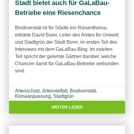
Stadt bietet auch für GaLaBau-
Betriebe eine Riesenchance
Biodiversität ist für Städte ein Riesenthema,
erklärte David Baier, Leiter des Amtes für Umwelt
und Stadtgrün der Stadt Bonn, im ersten Teil des
Interviews mit dem GaLaBau-Blog. Im zweiten
Teil spricht der gelernte Gärtner darüber, welche
Chancen damit für GaLaBau-Betriebe verbunden
sind.
Artenschutz
,
Artenvielfalt
,
Biodiversität
,
Klimaanpassung
,
Stadtgrün
WEITER LESEN