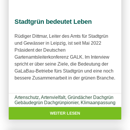
Stadtgrün bedeutet Leben
Rüdiger Dittmar, Leiter des Amts für Stadtgrün
und Gewässer in Leipzig, ist seit Mai 2022
Präsident der Deutschen
Gartenamtsleiterkonferenz GALK. Im Interview
spricht er über seine Ziele, die Bedeutung der
GaLaBau-Betriebe fürs Stadtgrün und eine noch
bessere Zusammenarbeit in der grünen Branche.
Artenschutz
,
Artenvielfalt
,
Gründächer Dachgrün
Gebäudegrün Dachgrünpionier
,
Klimaanpassung
WEITER LESEN