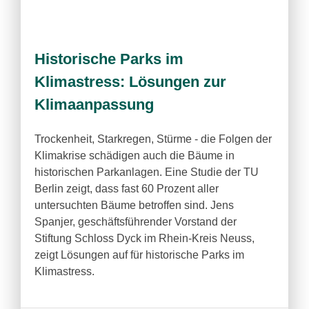
Historische Parks im
Klimastress: Lösungen zur
Klimaanpassung
Trockenheit, Starkregen, Stürme - die Folgen der
Klimakrise schädigen auch die Bäume in
historischen Parkanlagen. Eine Studie der TU
Berlin zeigt, dass fast 60 Prozent aller
untersuchten Bäume betroffen sind. Jens
Spanjer, geschäftsführender Vorstand der
Stiftung Schloss Dyck im Rhein-Kreis Neuss,
zeigt Lösungen auf für historische Parks im
Klimastress.