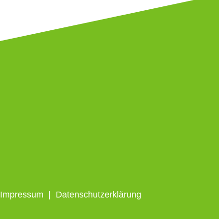
Impressum
|
Datenschutzerklärung