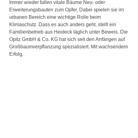
Immer wieder fallen vitale Bäume Neu- oder
Erweiterungsbauten zum Opfer. Dabei spielen sie im
urbanen Bereich eine wichtige Rolle beim
Klimaschutz. Dass es auch anders geht, stellt ein
Familienbetrieb aus Heideck täglich unter Beweis. Die
Opitz GmbH & Co. KG hat sich seit den Anfängen auf
Großbaumverpflanzung spezialisiert. Mit wachsendem
Erfolg.