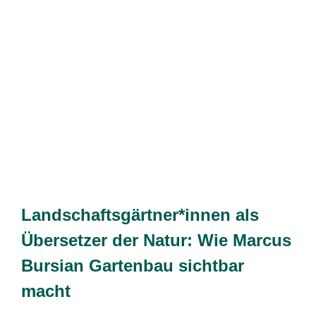
t
Landschaftsgärtner*innen als
Übersetzer der Natur: Wie Marcus
Bursian Gartenbau sichtbar
macht