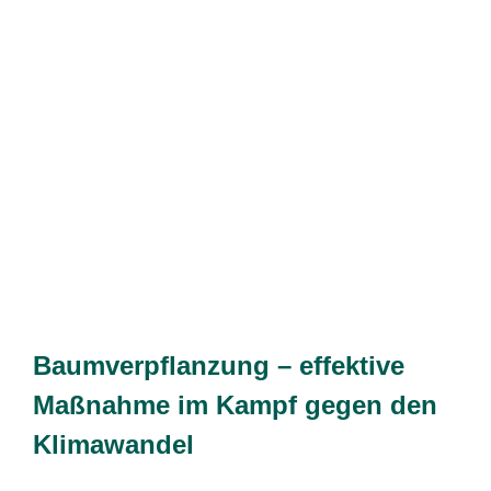
Baumverpflanzung – effektive
Maßnahme im Kampf gegen den
Klimawandel