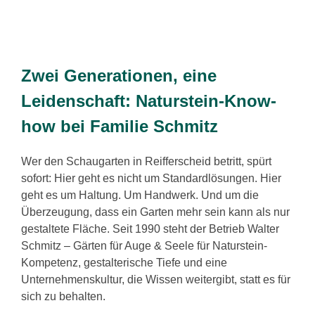
Zwei Generationen, eine
Leidenschaft: Naturstein-Know-
how bei Familie Schmitz
Wer den Schaugarten in Reifferscheid betritt, spürt
sofort: Hier geht es nicht um Standardlösungen. Hier
geht es um Haltung. Um Handwerk. Und um die
Überzeugung, dass ein Garten mehr sein kann als nur
gestaltete Fläche. Seit 1990 steht der Betrieb Walter
Schmitz – Gärten für Auge & Seele für Naturstein-
Kompetenz, gestalterische Tiefe und eine
Unternehmenskultur, die Wissen weitergibt, statt es für
sich zu behalten.