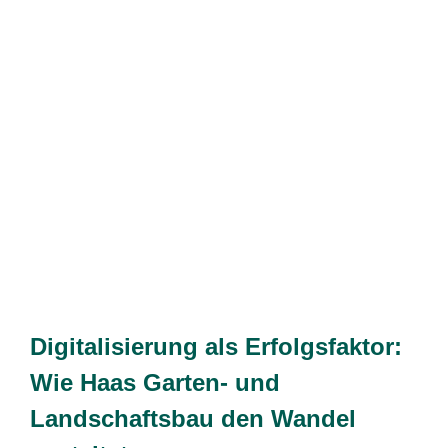
Digitalisierung als Erfolgsfaktor:
Wie Haas Garten- und
Landschaftsbau den Wandel