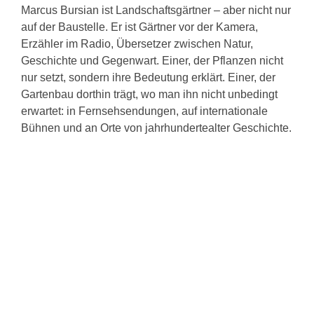
Marcus Bursian ist Landschaftsgärtner – aber nicht nur
auf der Baustelle. Er ist Gärtner vor der Kamera,
Erzähler im Radio, Übersetzer zwischen Natur,
Geschichte und Gegenwart. Einer, der Pflanzen nicht
nur setzt, sondern ihre Bedeutung erklärt. Einer, der
Gartenbau dorthin trägt, wo man ihn nicht unbedingt
erwartet: in Fernsehsendungen, auf internationale
Bühnen und an Orte von jahrhundertealter Geschichte.