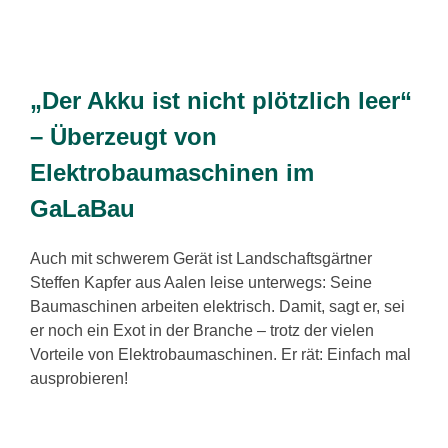
„Der Akku ist nicht plötzlich leer“
– Überzeugt von
Elektrobaumaschinen im
GaLaBau
Auch mit schwerem Gerät ist Landschaftsgärtner
Steffen Kapfer aus Aalen leise unterwegs: Seine
Baumaschinen arbeiten elektrisch. Damit, sagt er, sei
er noch ein Exot in der Branche – trotz der vielen
Vorteile von Elektrobaumaschinen. Er rät: Einfach mal
ausprobieren!