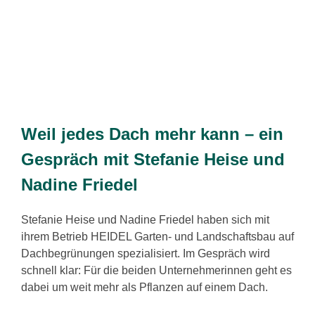
Weil jedes Dach mehr kann – ein
Gespräch mit Stefanie Heise und
Nadine Friedel
Stefanie Heise und Nadine Friedel haben sich mit
ihrem Betrieb HEIDEL Garten- und Landschaftsbau auf
Dachbegrünungen spezialisiert. Im Gespräch wird
schnell klar: Für die beiden Unternehmerinnen geht es
dabei um weit mehr als Pflanzen auf einem Dach.