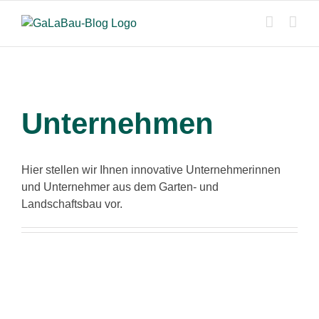
Zum
Inhalt
springen
Unternehmen
Hier stellen wir Ihnen innovative Unternehmerinnen
und Unternehmer aus dem Garten- und
Landschaftsbau vor.