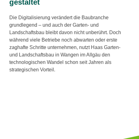
gestaltet
Die Digitalisierung verändert die Baubranche
grundlegend – und auch der Garten- und
Landschaftsbau bleibt davon nicht unberührt. Doch
während viele Betriebe noch abwarten oder erste
zaghafte Schritte unternehmen, nutzt Haas Garten-
und Landschaftsbau in Wangen im Allgäu den
technologischen Wandel schon seit Jahren als
strategischen Vorteil.