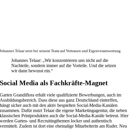
Johannes Telaar setzt bei seinem Team auf Vertrauen und Eigenverantwortung
Johannes Telaar: „Wir konzentrieren uns nicht auf die
Nachteile, sondern immer auf die Vorteile. Und die setzen
wir dann bewusst ein.“
Social Media als Fachkräfte-Magnet
Garten Grandiflora erhält viele qualifizierte Bewerbungen, auch im
Ausbildungsbereich. Dass diese aus ganz Deutschland eintreffen,
hängt sicher auch mit den aktiv bespielten Social-Media-Kanälen
zusammen. Dafür nutzt Telaar die eigene Marketingagentur, die neben
klassischen Printprodukten auch die Social-Media-Kanäle betreut. Hier
werden Garten- und Recruitingthemen locker und authentisch
vermittelt. Zudem ist dort eine ehemalige Mitarbeiterin am Ruder. Neu