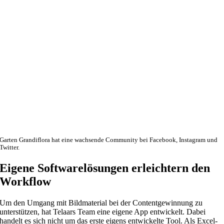
Garten Grandiflora hat eine wachsende Community bei Facebook, Instagram und
Twitter.
Eigene Softwarelösungen erleichtern den
Workflow
Um den Umgang mit Bildmaterial bei der Contentgewinnung zu
unterstützen, hat Telaars Team eine eigene App entwickelt. Dabei
handelt es sich nicht um das erste eigens entwickelte Tool. Als Excel-