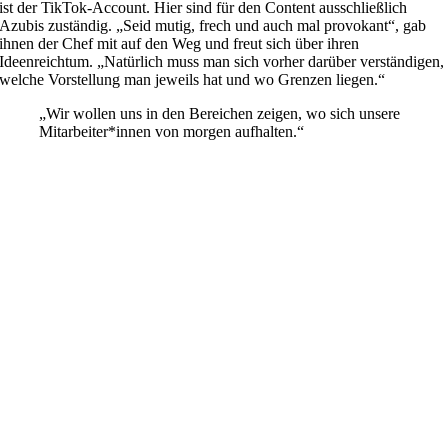
ist der TikTok-Account. Hier sind für den Content ausschließlich
Azubis zuständig. „Seid mutig, frech und auch mal provokant“, gab
ihnen der Chef mit auf den Weg und freut sich über ihren
Ideenreichtum. „Natürlich muss man sich vorher darüber verständigen,
welche Vorstellung man jeweils hat und wo Grenzen liegen.“
„Wir wollen uns in den Bereichen zeigen, wo sich unsere
Mitarbeiter*innen von morgen aufhalten.“