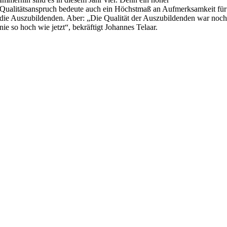
Qualitätsanspruch bedeute auch ein Höchstmaß an Aufmerksamkeit für
die Auszubildenden. Aber: „Die Qualität der Auszubildenden war noc
nie so hoch wie jetzt“, bekräftigt Johannes Telaar.