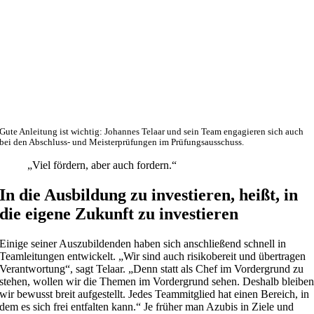
Gute Anleitung ist wichtig: Johannes Telaar und sein Team engagieren sich auch
bei den Abschluss- und Meisterprüfungen im Prüfungsausschuss.
„Viel fördern, aber auch fordern.“
In die Ausbildung zu investieren, heißt, in
die eigene Zukunft zu investieren
Einige seiner Auszubildenden haben sich anschließend schnell in
Teamleitungen entwickelt. „Wir sind auch risikobereit und übertragen
Verantwortung“, sagt Telaar. „Denn statt als Chef im Vordergrund zu
stehen, wollen wir die Themen im Vordergrund sehen. Deshalb bleibe
wir bewusst breit aufgestellt. Jedes Teammitglied hat einen Bereich, in
dem es sich frei entfalten kann.“ Je früher man Azubis in Ziele und