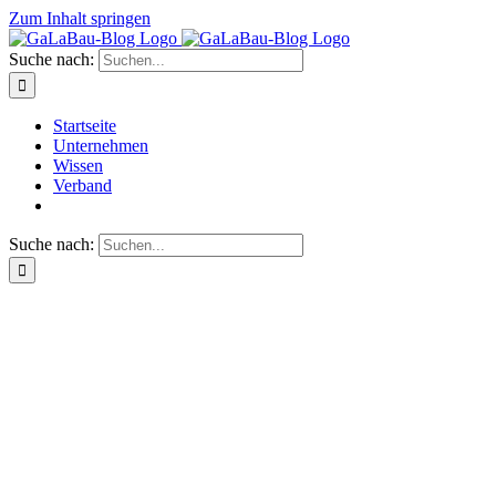
Zum Inhalt springen
Suche nach:
Startseite
Unternehmen
Wissen
Verband
Suche nach: