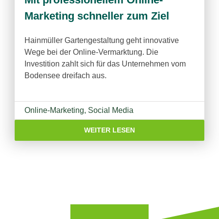
Marketing schneller zum Ziel
Hainmüller Gartengestaltung geht innovative
Wege bei der Online-Vermarktung. Die
Investition zahlt sich für das Unternehmen vom
Bodensee dreifach aus.
Online-Marketing
,
Social Media
WEITER LESEN