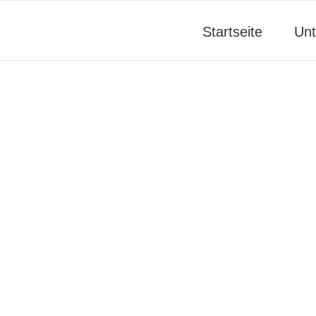
Startseite
Un