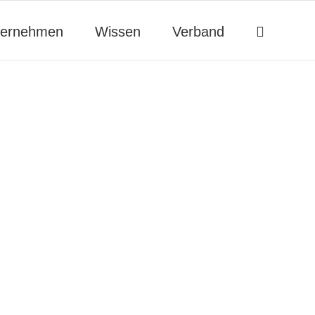
ternehmen
Wissen
Verband