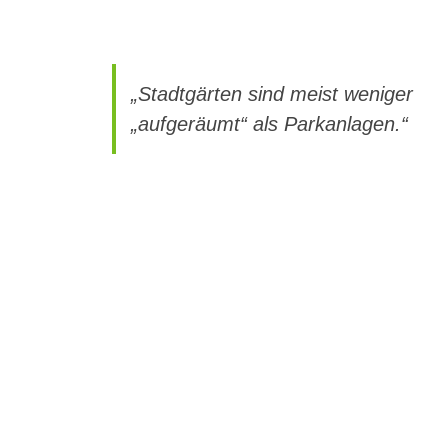
„Stadtgärten sind meist weniger
„aufgeräumt“ als Parkanlagen.“