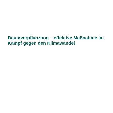
Baumverpflanzung – effektive Maßnahme im
Kampf gegen den Klimawandel