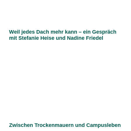
Weil jedes Dach mehr kann – ein Gespräch
mit Stefanie Heise und Nadine Friedel
Zwischen Trockenmauern und Campusleben