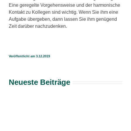
Eine geregelte Vorgehensweise und der harmonische
Kontakt zu Kollegen sind wichtig. Wenn Sie ihm eine
Aufgabe übergeben, dann lassen Sie ihm genügend
Zeit darüber nachzudenken.
Veröffentlicht am 3.12.2019
Neueste Beiträge