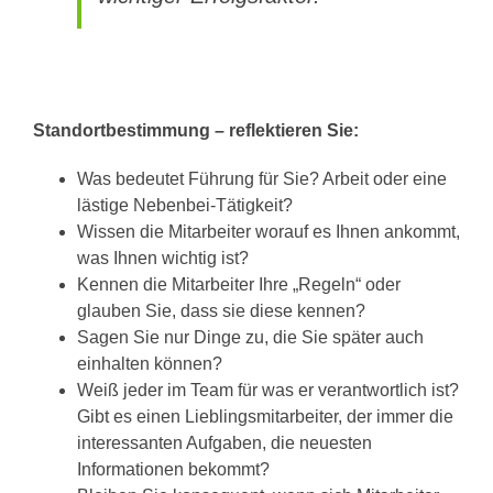
Standortbestimmung – reflektieren Sie:
Was bedeutet Führung für Sie? Arbeit oder eine
lästige Nebenbei-Tätigkeit?
Wissen die Mitarbeiter worauf es Ihnen ankommt,
was Ihnen wichtig ist?
Kennen die Mitarbeiter Ihre „Regeln“ oder
glauben Sie, dass sie diese kennen?
Sagen Sie nur Dinge zu, die Sie später auch
einhalten können?
Weiß jeder im Team für was er verantwortlich ist?
Gibt es einen Lieblingsmitarbeiter, der immer die
interessanten Aufgaben, die neuesten
Informationen bekommt?