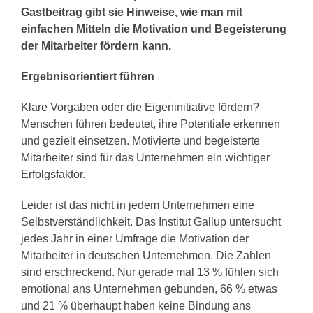
Gastbeitrag gibt sie Hinweise, wie man mit
einfachen Mitteln die Motivation und Begeisterung
der Mitarbeiter fördern kann.
Ergebnisorientiert f
ü
hren
Klare Vorgaben oder die Eigeninitiative fördern?
Menschen führen bedeutet, ihre Potentiale erkennen
und gezielt einsetzen. Motivierte und begeisterte
Mitarbeiter sind für das Unternehmen ein wichtiger
Erfolgsfaktor.
Leider ist das nicht in jedem Unternehmen eine
Selbstverständlichkeit. Das Institut Gallup untersucht
jedes Jahr in einer Umfrage die Motivation der
Mitarbeiter in deutschen Unternehmen. Die Zahlen
sind erschreckend. Nur gerade mal 13 % fühlen sich
emotional ans Unternehmen gebunden, 66 % etwas
und 21 % überhaupt haben keine Bindung ans