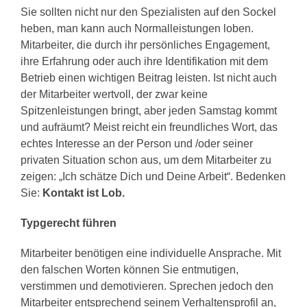
Sie sollten nicht nur den Spezialisten auf den Sockel
heben, man kann auch Normalleistungen loben.
Mitarbeiter, die durch ihr persönliches Engagement,
ihre Erfahrung oder auch ihre Identifikation mit dem
Betrieb einen wichtigen Beitrag leisten. Ist nicht auch
der Mitarbeiter wertvoll, der zwar keine
Spitzenleistungen bringt, aber jeden Samstag kommt
und aufräumt? Meist reicht ein freundliches Wort, das
echtes Interesse an der Person und /oder seiner
privaten Situation schon aus, um dem Mitarbeiter zu
zeigen: „Ich schätze Dich und Deine Arbeit“. Bedenken
Sie:
Kontakt ist Lob.
Typgerecht f
ü
hren
Mitarbeiter benötigen eine individuelle Ansprache. Mit
den falschen Worten können Sie entmutigen,
verstimmen und demotivieren. Sprechen jedoch den
Mitarbeiter entsprechend seinem Verhaltensprofil an,