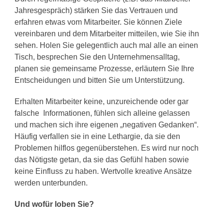
Jahresgespräch) stärken Sie das Vertrauen und
erfahren etwas vom Mitarbeiter. Sie können Ziele
vereinbaren und dem Mitarbeiter mitteilen, wie Sie ihn
sehen. Holen Sie gelegentlich auch mal alle an einen
Tisch, besprechen Sie den Unternehmensalltag,
planen sie gemeinsame Prozesse, erläutern Sie Ihre
Entscheidungen und bitten Sie um Unterstützung.
Erhalten Mitarbeiter keine, unzureichende oder gar
falsche Informationen, fühlen sich alleine gelassen
und machen sich ihre eigenen „negativen Gedanken“.
Häufig verfallen sie in eine Lethargie, da sie den
Problemen hilflos gegenüberstehen. Es wird nur noch
das Nötigste getan, da sie das Gefühl haben sowie
keine Einfluss zu haben. Wertvolle kreative Ansätze
werden unterbunden.
Und wof
ü
r loben Sie?