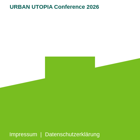
URBAN UTOPIA Conference 2026
Impressum
|
Datenschutzerklärung