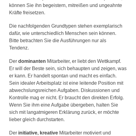
können Sie ihn begeistern, mitreißen und ungeahnte
Kräfte freisetzen.
Die nachfolgenden Grundtypen stehen exemplarisch
dafür, wie unterschiedlich Menschen sein können.
Bitte betrachten Sie die Ausführungen nur als
Tendenz.
Der
dominanten
Mitarbeiter, er liebt den Wettkampf.
Er will der Beste sein, sich behaupten und zeigen, was
er kann. Er handelt spontan und macht es einfach.
Sein idealer Arbeitsplatz ist eine leitende Position mit
abwechslungsreichen Aufgaben. Diskussionen und
Kontrolle mag er nicht. Er braucht den direkten Erfolg.
Wenn Sie ihm eine Aufgabe übergeben, halten Sie
sich mit langatmigeren Erklärung zurück, er möchte
lieber gleich durchstarten.
Der
initiative, kreative
Mitarbeiter motiviert und