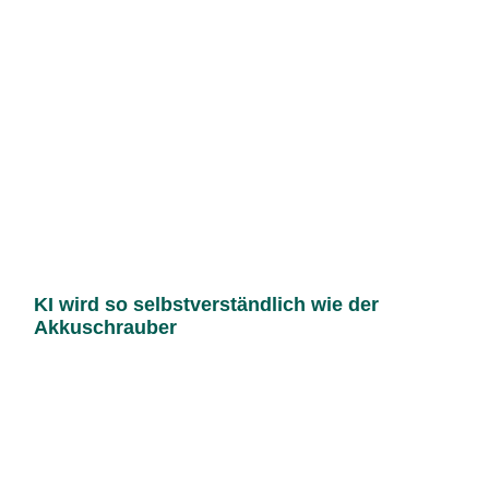
KI wird so selbstverständlich wie der
Akkuschrauber