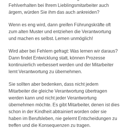
Fehlverhalten bei Ihrem Lieblingsmitarbeiter auch
ärgern, würden Sie ihm das auch ankreiden?
Wenn es eng wird, dann greifen Führungskräfte oft
zum alten Muster und entziehen die Verantwortung
und machen es selbst. Lernen unmöglich!
Wird aber bei Fehlern gefragt: Was lernen wir daraus?
Dann findet Entwicklung statt, können Prozesse
kontinuierlich verbessert werden und der Mitarbeiter
lernt Verantwortung zu übernehmen.
Sie sollten aber bedenken, dass nicht jedem
Mitarbeiter die gleiche Verantwortung übertragen
werden kann und nicht jeder Verantwortung
übernehmen möchte. Es gibt Mitarbeiter, denen ist dies
schon in der Kindheit abtrainiert worden oder sie
haben im Berufsleben, nie gelernt Entscheidungen zu
treffen und die Konsequenzen zu tragen.