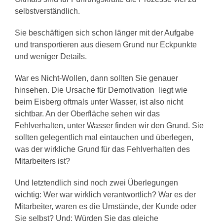
selbstverständlich.
Sie beschäftigen sich schon länger mit der Aufgabe
und transportieren aus diesem Grund nur Eckpunkte
und weniger Details.
War es Nicht-Wollen, dann sollten Sie genauer
hinsehen. Die Ursache für Demotivation liegt wie
beim Eisberg oftmals unter Wasser, ist also nicht
sichtbar. An der Oberfläche sehen wir das
Fehlverhalten, unter Wasser finden wir den Grund. Sie
sollten gelegentlich mal eintauchen und überlegen,
was der wirkliche Grund für das Fehlverhalten des
Mitarbeiters ist?
Und letztendlich sind noch zwei Überlegungen
wichtig: Wer war wirklich verantwortlich? War es der
Mitarbeiter, waren es die Umstände, der Kunde oder
Sie selbst? Und: Würden Sie das gleiche