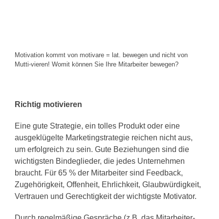
Motivation kommt von motivare = lat. bewegen und nicht von
Mutti-vieren! Womit können Sie Ihre Mitarbeiter bewegen?
Richtig motivieren
Eine gute Strategie, ein tolles Produkt oder eine
ausgeklügelte Marketingstrategie reichen nicht aus,
um erfolgreich zu sein. Gute Beziehungen sind die
wichtigsten Bindeglieder, die jedes Unternehmen
braucht. Für 65 % der Mitarbeiter sind Feedback,
Zugehörigkeit, Offenheit, Ehrlichkeit, Glaubwürdigkeit,
Vertrauen und Gerechtigkeit der wichtigste Motivator.
Durch regelmäßige Gespräche (z.B. das Mitarbeiter-