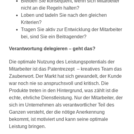
Bleiben Sie konsequent, wenn sich Mitarbeiter
nicht an die Regeln halten?
Loben und tadeln Sie nach den gleichen
Kriterien?
Tragen Sie aktiv zur Entwicklung der Mitarbeiter
bei, sind Sie ein Beitragender?
Verantwortung delegieren – geht das?
Die optimale Nutzung des Leistungspotentials der
Mitarbeiter ist das Patentrezept – kreatives Team das
Zauberwort. Der Markt hat sich gewandelt, der Kunde
war noch nie so anspruchsvoll und kritisch. Die
Produkte treten in den Hintergrund, was zählt ist die
echte, ehrliche Dienstleistung. Nur der Mitarbeiter, der
sich im Unternehmen als verantwortlicher Teil des
Ganzen versteht, der die nötige Anerkennung
bekommt, ist motiviert und kann seine optimale
Leistung bringen.