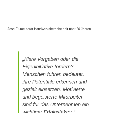
José Flume berät Handwerksbetriebe seit über 20 Jahren.
„Klare Vorgaben oder die
Eigeninitiative fördern?
Menschen führen bedeutet,
ihre Potentiale erkennen und
gezielt einsetzen. Motivierte
und begeisterte Mitarbeiter
sind für das Unternehmen ein
wichtiger Erfolgsfaktor.“