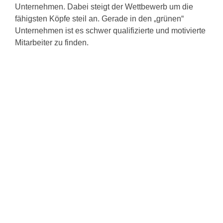
Unternehmen. Dabei steigt der Wettbewerb um die
fähigsten Köpfe steil an. Gerade in den „grünen“
Unternehmen ist es schwer qualifizierte und motivierte
Mitarbeiter zu finden.