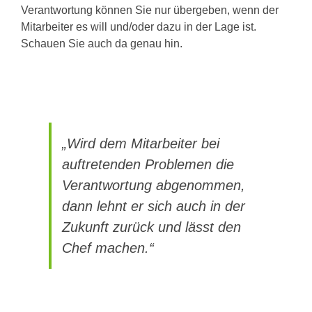
Verantwortung können Sie nur übergeben, wenn der
Mitarbeiter es will und/oder dazu in der Lage ist.
Schauen Sie auch da genau hin.
„Wird dem Mitarbeiter bei
auftretenden Problemen die
Verantwortung abgenommen,
dann lehnt er sich auch in der
Zukunft zurück und lässt den
Chef machen.“