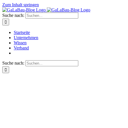
Zum Inhalt springen
Suche nach:
Startseite
Unternehmen
Wissen
Verband
Suche nach: