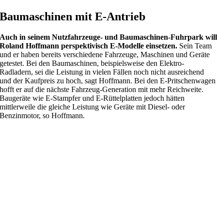
Baumaschinen mit E-Antrieb
Auch in seinem Nutzfahrzeuge- und Baumaschinen-Fuhrpark wil
Roland Hoffmann perspektivisch E-Modelle einsetzen.
Sein Team
und er haben bereits verschiedene Fahrzeuge, Maschinen und Geräte
getestet. Bei den Baumaschinen, beispielsweise den Elektro-
Radladern, sei die Leistung in vielen Fällen noch nicht ausreichend
und der Kaufpreis zu hoch, sagt Hoffmann. Bei den E-Pritschenwagen
hofft er auf die nächste Fahrzeug-Generation mit mehr Reichweite.
Baugeräte wie E-Stampfer und E-Rüttelplatten jedoch hätten
mittlerweile die gleiche Leistung wie Geräte mit Diesel- oder
Benzinmotor, so Hoffmann.